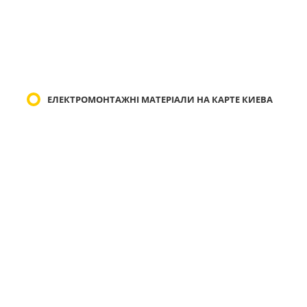
ЕЛЕКТРОМОНТАЖНІ МАТЕРІАЛИ НА КАРТЕ КИЕВА